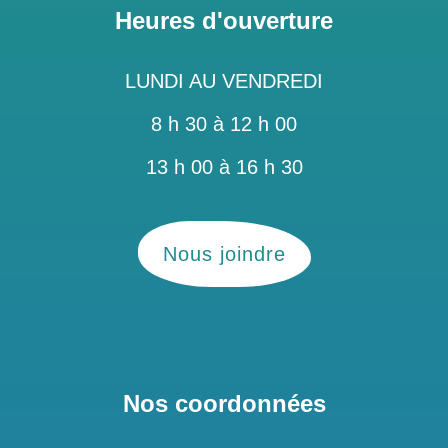
Heures d'ouverture
LUNDI AU VENDREDI
8 h 30 à 12 h 00
13 h 00 à 16 h 30
Nous joindre
Nos coordonnées