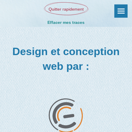
Quitter rapidement
Effacer mes traces
Design et conception
web par :