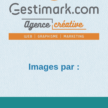
Images par :