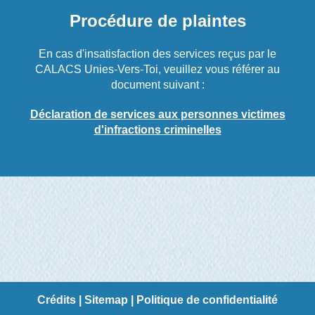
Procédure de plaintes
En cas d'insatisfaction des services reçus par le
CALACS Unies-Vers-Toi, veuillez vous référer au
document suivant :
Déclaration de services aux personnes victimes
d'infractions criminelles
Crédits
|
Sitemap
|
Politique de confidentialité