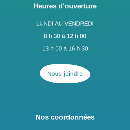
Heures d'ouverture
LUNDI AU VENDREDI
8 h 30 à 12 h 00
13 h 00 à 16 h 30
Nous joindre
Nos coordonnées