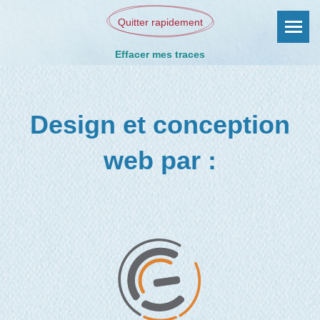
Quitter rapidement
Effacer mes traces
Design et conception
web par :