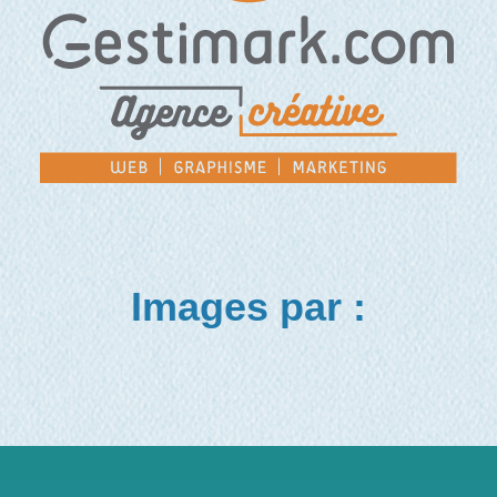
Images par :