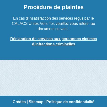
Procédure de plaintes
En cas d'insatisfaction des services reçus par le
CALACS Unies-Vers-Toi, veuillez vous référer au
document suivant :
Déclaration de services aux personnes victimes
d'infractions criminelles
Crédits
|
Sitemap
|
Politique de confidentialité