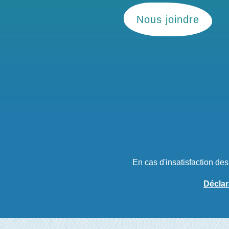
Nous joindre
En cas d'insatisfaction de
Déclar