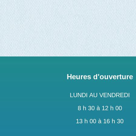
Heures d'ouverture
LUNDI AU VENDREDI
8 h 30 à 12 h 00
13 h 00 à 16 h 30