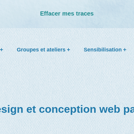
Effacer mes traces
Groupes et ateliers
Sensibilisation
sign et conception web pa