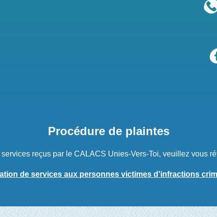
Procédure de plaintes
s services reçus par le CALACS Unies-Vers-Toi, veuillez vous ré
ation de services aux personnes victimes d'infractions crim