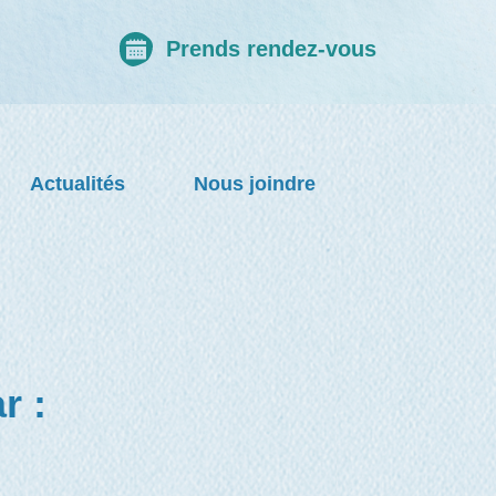
Prends rendez-vous
Actualités
Nous joindre
r :