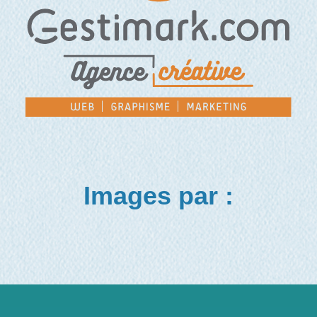
Images par :