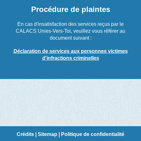
Procédure de plaintes
En cas d'insatisfaction des services reçus par le
CALACS Unies-Vers-Toi, veuillez vous référer au
document suivant :
Déclaration de services aux personnes victimes
d'infractions criminelles
Crédits
|
Sitemap
|
Politique de confidentialité