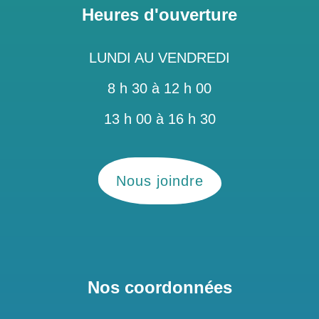
Heures d'ouverture
LUNDI AU VENDREDI
8 h 30 à 12 h 00
13 h 00 à 16 h 30
Nous joindre
Nos coordonnées