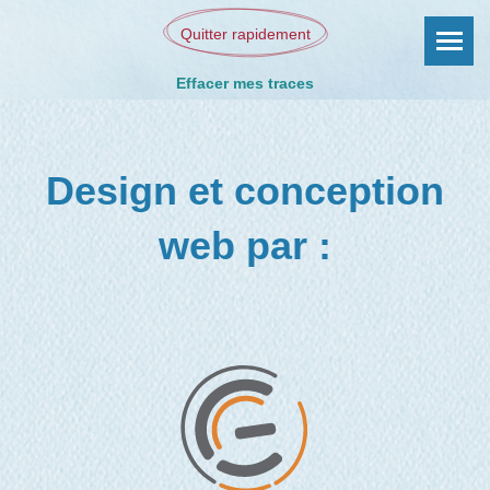
Quitter rapidement
Effacer mes traces
Design et conception
web par :