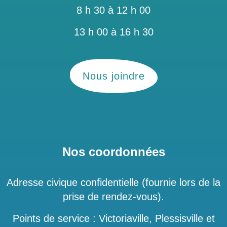
8 h 30 à 12 h 00
13 h 00 à 16 h 30
Nous joindre
Nos coordonnées
Adresse civique confidentielle (fournie lors de la
prise de rendez-vous).
Points de service : Victoriaville, Plessisville et