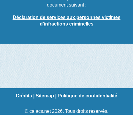
document suivant :
Déclaration de services aux personnes victimes
d'infractions criminelles
Crédits
|
Sitemap
|
Politique de confidentialité
© calacs.net 2026. Tous droits réservés.
Création de