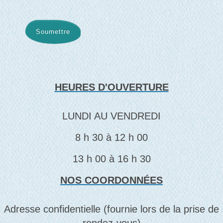
Soumettre
HEURES D'OUVERTURE
LUNDI AU VENDREDI
8 h 30 à 12 h 00
13 h 00 à 16 h 30
NOS COORDONNÉES
Adresse confidentielle (fournie lors de la prise de