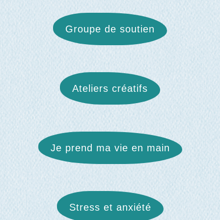
Groupe de soutien
Ateliers créatifs
Je prend ma vie en main
Stress et anxiété