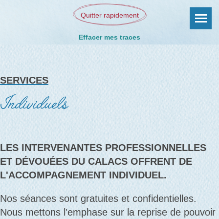
Quitter rapidement
Effacer mes traces
SERVICES
Individuels
LES INTERVENANTES PROFESSIONNELLES
ET DÉVOUÉES DU CALACS OFFRENT DE
L'ACCOMPAGNEMENT INDIVIDUEL.
Nos séances sont gratuites et confidentielles.
Nous mettons l'emphase sur la reprise de pouvoir