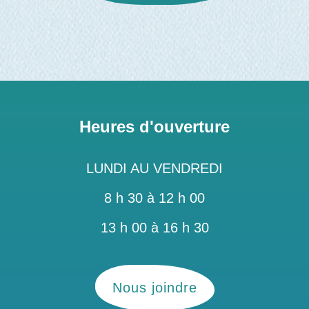
Heures d'ouverture
LUNDI AU VENDREDI
8 h 30 à 12 h 00
13 h 00 à 16 h 30
Nous joindre