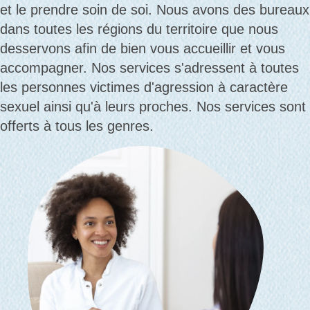
et le prendre soin de soi. Nous avons des bureaux
dans toutes les régions du territoire que nous
desservons afin de bien vous accueillir et vous
accompagner. Nos services s'adressent à toutes
les personnes victimes d'agression à caractère
sexuel ainsi qu'à leurs proches. Nos services sont
offerts à tous les genres.