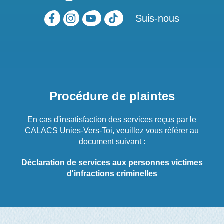
Suis-nous
Procédure de plaintes
En cas d'insatisfaction des services reçus par le
CALACS Unies-Vers-Toi, veuillez vous référer au
document suivant :
Déclaration de services aux personnes victimes
d'infractions criminelles