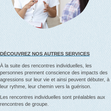
DÉCOUVREZ NOS AUTRES SERVICES
À la suite des rencontres individuelles, les
personnes prennent conscience des impacts des
agressions sur leur vie et ainsi peuvent débuter, à
leur rythme, leur chemin vers la guérison.
Les rencontres individuelles sont préalables aux
rencontres de groupe.