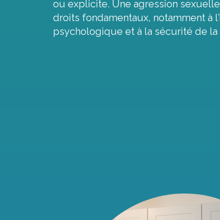
ou explicite. Une agression sexuelle
droits fondamentaux, notamment à l’i
psychologique et à la sécurité de l