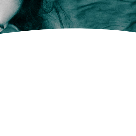
AUTHENTICITÉ