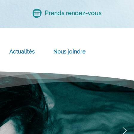
Prends rendez-vous
Actualités
Nous joindre