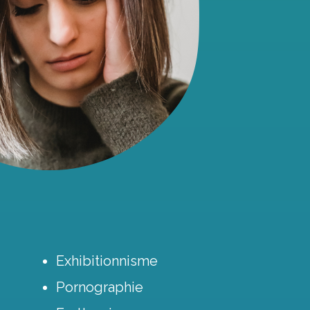
Exhibitionnisme
Pornographie