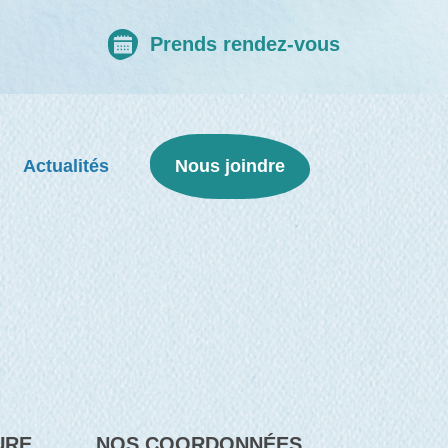
Prends rendez-vous
Actualités
Nous joindre
URE
NOS COORDONNÉES