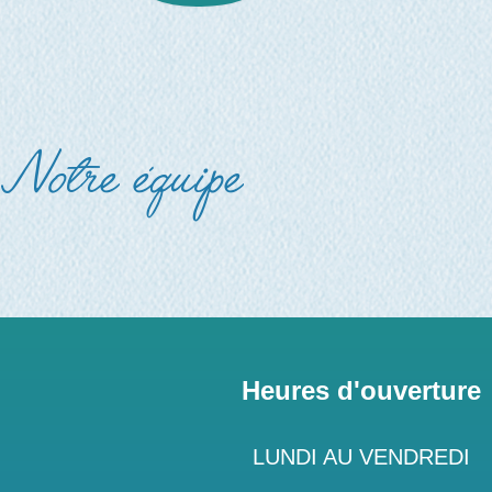
Notre équipe
Heures d'ouverture
LUNDI AU VENDREDI