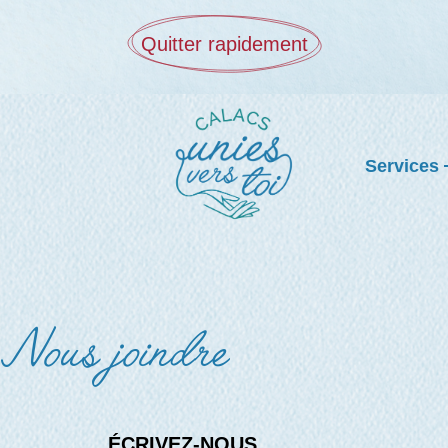
Quitter rapidement
Services
Nous joindre
ÉCRIVEZ-NOUS