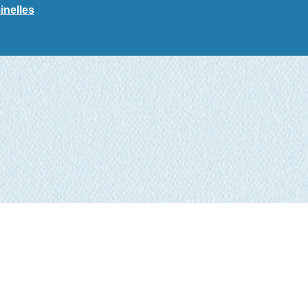
inelles