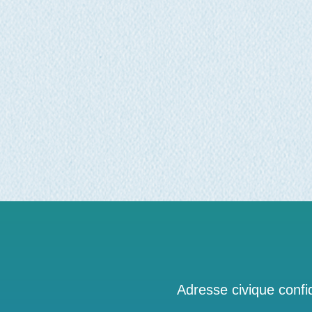
Adresse civique confid