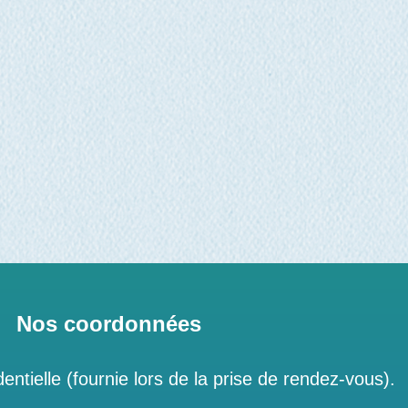
Nos coordonnées
entielle (fournie lors de la prise de rendez-vous).