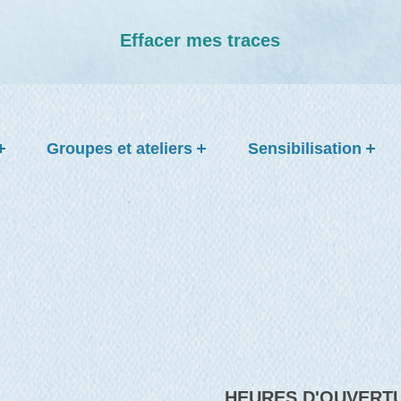
Effacer mes traces
Groupes et ateliers
Sensibilisation
HEURES D'OUVERT