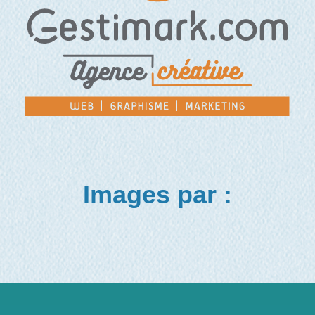
Images par :