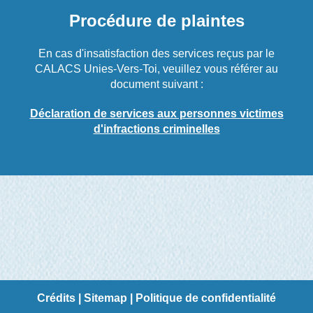
Procédure de plaintes
En cas d'insatisfaction des services reçus par le
CALACS Unies-Vers-Toi, veuillez vous référer au
document suivant :
Déclaration de services aux personnes victimes
d'infractions criminelles
Crédits
|
Sitemap
|
Politique de confidentialité