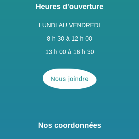
Heures d'ouverture
LUNDI AU VENDREDI
8 h 30 à 12 h 00
13 h 00 à 16 h 30
Nous joindre
Nos coordonnées