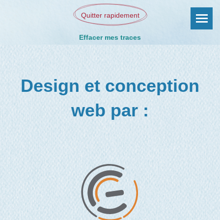
Quitter rapidement
Effacer mes traces
Design et conception
web par :