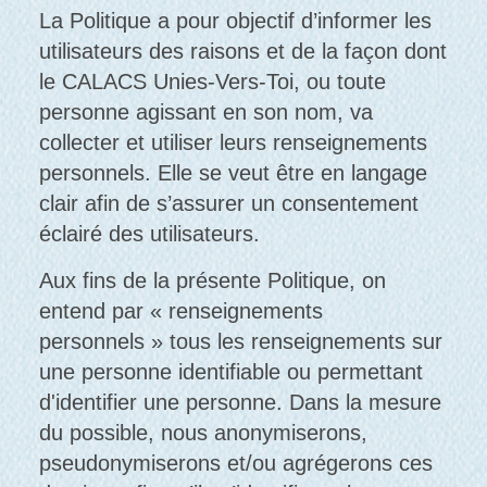
La Politique a pour objectif d’informer les
utilisateurs des raisons et de la façon dont
le CALACS Unies-Vers-Toi, ou toute
personne agissant en son nom, va
collecter et utiliser leurs renseignements
personnels. Elle se veut être en langage
clair afin de s’assurer un consentement
éclairé des utilisateurs.
Aux fins de la présente Politique, on
entend par « renseignements
personnels » tous les renseignements sur
une personne identifiable ou permettant
d'identifier une personne. Dans la mesure
du possible, nous anonymiserons,
pseudonymiserons et/ou agrégerons ces