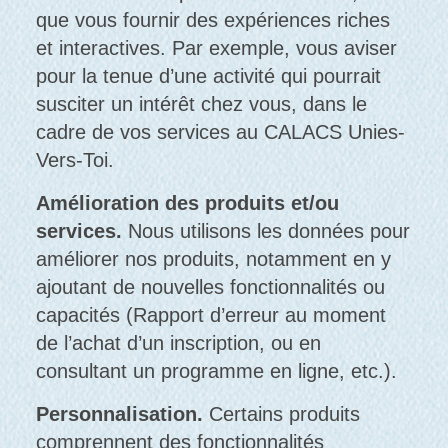
que vous fournir des expériences riches
et interactives. Par exemple, vous aviser
pour la tenue d’une activité qui pourrait
susciter un intérêt chez vous, dans le
cadre de vos services au CALACS Unies-
Vers-Toi.
Amélioration des produits et/ou
services.
Nous utilisons les données pour
améliorer nos produits, notamment en y
ajoutant de nouvelles fonctionnalités ou
capacités (Rapport d’erreur au moment
de l’achat d’un inscription, ou en
consultant un programme en ligne, etc.).
Personnalisation.
Certains produits
comprennent des fonctionnalités