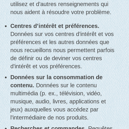
utilisez et d’autres renseignements qui
nous aident à résoudre votre problème.
Centres d’intérêt et préférences.
Données sur vos centres d’intérêt et vos
préférences et les autres données que
nous recueillons nous permettent parfois
de définir ou de deviner vos centres
d’intérêt et vos préférences.
Données sur la consommation de
contenu.
Données sur le contenu
multimédia (p. ex., télévision, vidéo,
musique, audio, livres, applications et
jeux) auxquelles vous accédez par
l’intermédiaire de nos produits.
Recherches et commandes.
Requêtes