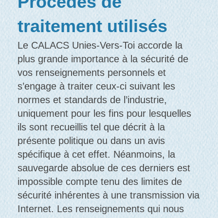
Procédés de
traitement utilisés
Le CALACS Unies-Vers-Toi accorde la
plus grande importance à la sécurité de
vos renseignements personnels et
s’engage à traiter ceux-ci suivant les
normes et standards de l’industrie,
uniquement pour les fins pour lesquelles
ils sont recueillis tel que décrit à la
présente politique ou dans un avis
spécifique à cet effet. Néanmoins, la
sauvegarde absolue de ces derniers est
impossible compte tenu des limites de
sécurité inhérentes à une transmission via
Internet. Les renseignements qui nous