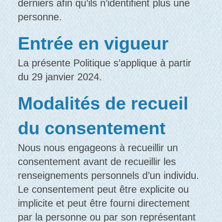
derniers afin qu’ils n’identifient plus une
personne.
Entrée en vigueur
La présente Politique s’applique à partir
du 29 janvier 2024.
Modalités de recueil
du consentement
Nous nous engageons à recueillir un
consentement avant de recueillir les
renseignements personnels d’un individu.
Le consentement peut être explicite ou
implicite et peut être fourni directement
par la personne ou par son représentant