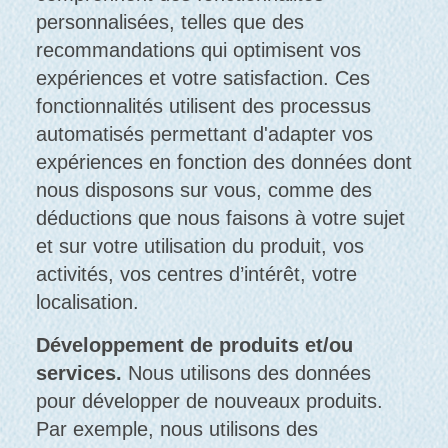
personnalisées, telles que des
recommandations qui optimisent vos
expériences et votre satisfaction. Ces
fonctionnalités utilisent des processus
automatisés permettant d'adapter vos
expériences en fonction des données dont
nous disposons sur vous, comme des
déductions que nous faisons à votre sujet
et sur votre utilisation du produit, vos
activités, vos centres d’intérêt, votre
localisation.
Développement de produits et/ou
services.
Nous utilisons des données
pour développer de nouveaux produits.
Par exemple, nous utilisons des