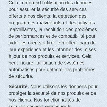
Cela comprend l’utilisation des données
pour assurer la sécurité des services
offerts à nos clients, la détection des
programmes malveillants et des activités
malveillantes, la résolution des problèmes
de performances et de compatibilité pour
aider les clients à tirer le meilleur parti de
leur expérience et les informer des mises
à jour de nos produits et services. Cela
peut inclure l'utilisation de systèmes
automatisés pour détecter les problèmes
de sécurité.
Sécurité.
Nous utilisons les données pour
protéger la sécurité de nos produits et de
nos clients. Nos fonctionnalités de
sécurité peuvent empêcher le