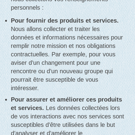
personnels :
Pour fournir des produits et services.
Nous allons collecter et traiter les
données et informations nécessaires pour
remplir notre mission et nos obligations
contractuelles. Par exemple, pour vous
aviser d’un changement pour une
rencontre ou d’un nouveau groupe qui
pourrait être susceptible de vous
intéresser.
Pour assurer et améliorer ces produits
et services.
Les données collectées lors
de vos interactions avec nos services sont
susceptibles d’être utilisées dans le but
d’analyser et d’améliorer le