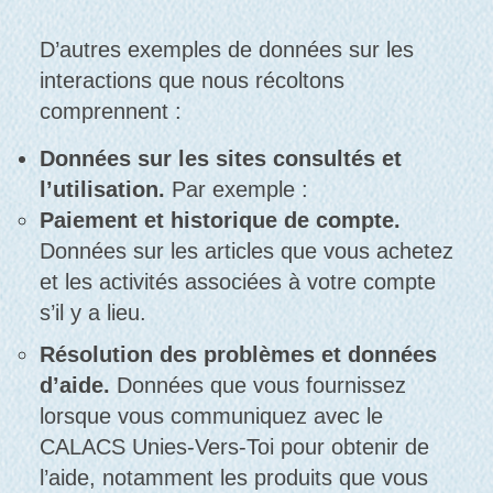
D’autres exemples de données sur les
interactions que nous récoltons
comprennent :
Données sur les sites consultés et
l’utilisation.
Par exemple :
Paiement et historique de compte.
Données sur les articles que vous achetez
et les activités associées à votre compte
s’il y a lieu.
Résolution des problèmes et données
d’aide.
Données que vous fournissez
lorsque vous communiquez avec le
CALACS Unies-Vers-Toi pour obtenir de
l’aide, notamment les produits que vous