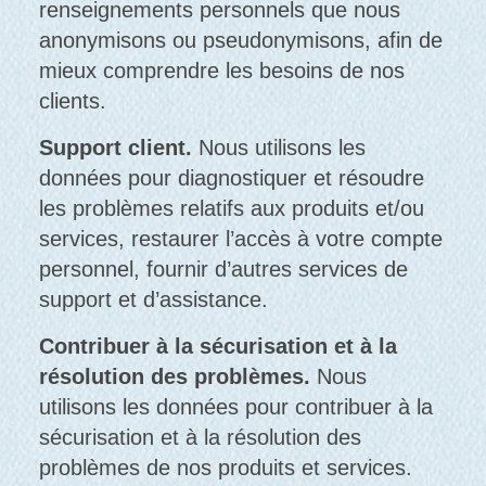
renseignements personnels que nous
anonymisons ou pseudonymisons, afin de
mieux comprendre les besoins de nos
clients.
Support client.
Nous utilisons les
données pour diagnostiquer et résoudre
les problèmes relatifs aux produits et/ou
services, restaurer l’accès à votre compte
personnel, fournir d’autres services de
support et d’assistance.
Contribuer à la sécurisation et à la
résolution des problèmes.
Nous
utilisons les données pour contribuer à la
sécurisation et à la résolution des
problèmes de nos produits et services.