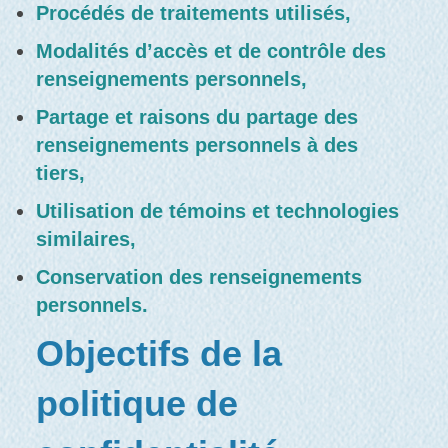
Procédés de traitements utilisés,
Modalités d’accès et de contrôle des
renseignements personnels,
Partage et raisons du partage des
renseignements personnels à des
tiers,
Utilisation de témoins et technologies
similaires,
Conservation des renseignements
personnels.
Objectifs de la
politique de