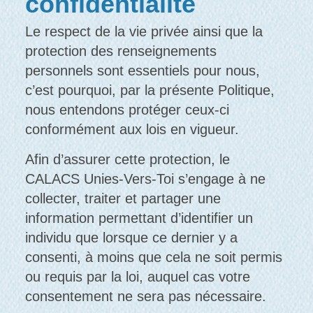
confidentialité
Le respect de la vie privée ainsi que la
protection des renseignements
personnels sont essentiels pour nous,
c’est pourquoi, par la présente Politique,
nous entendons protéger ceux-ci
conformément aux lois en vigueur.
Afin d’assurer cette protection, le
CALACS Unies-Vers-Toi s’engage à ne
collecter, traiter et partager une
information permettant d’identifier un
individu que lorsque ce dernier y a
consenti, à moins que cela ne soit permis
ou requis par la loi, auquel cas votre
consentement ne sera pas nécessaire.