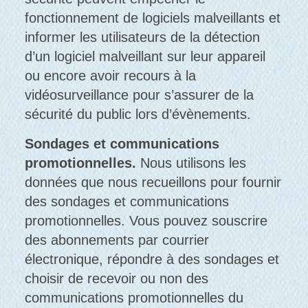
fonctionnement de logiciels malveillants et
informer les utilisateurs de la détection
d’un logiciel malveillant sur leur appareil
ou encore avoir recours à la
vidéosurveillance pour s’assurer de la
sécurité du public lors d’évènements.
Sondages et communications
promotionnelles.
Nous utilisons les
données que nous recueillons pour fournir
des sondages et communications
promotionnelles. Vous pouvez souscrire
des abonnements par courrier
électronique, répondre à des sondages et
choisir de recevoir ou non des
communications promotionnelles du