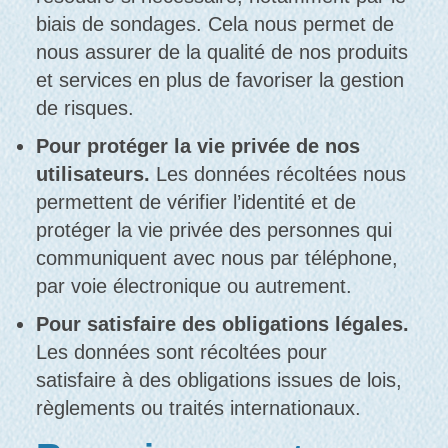
biais de sondages. Cela nous permet de
nous assurer de la qualité de nos produits
et services en plus de favoriser la gestion
de risques.
Pour protéger la vie privée de nos
utilisateurs.
Les données récoltées nous
permettent de vérifier l’identité et de
protéger la vie privée des personnes qui
communiquent avec nous par téléphone,
par voie électronique ou autrement.
Pour satisfaire des obligations légales.
Les données sont récoltées pour
satisfaire à des obligations issues de lois,
règlements ou traités internationaux.