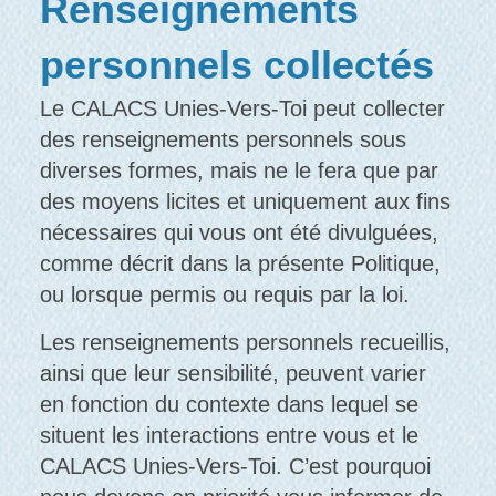
Renseignements
personnels collectés
Le CALACS Unies-Vers-Toi peut collecter
des renseignements personnels sous
diverses formes, mais ne le fera que par
des moyens licites et uniquement aux fins
nécessaires qui vous ont été divulguées,
comme décrit dans la présente Politique,
ou lorsque permis ou requis par la loi.
Les renseignements personnels recueillis,
ainsi que leur sensibilité, peuvent varier
en fonction du contexte dans lequel se
situent les interactions entre vous et le
CALACS Unies-Vers-Toi. C’est pourquoi