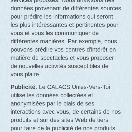
services proposés. Nous analysons des
données provenant de différentes sources
pour prédire les informations qui seront
les plus intéressantes et pertinentes pour
vous et vous les communiquer de
différentes manières. Par exemple, nous
pouvons prédire vos centres d’intérêt en
matière de spectacles et vous proposer
de nouvelles activités susceptibles de
vous plaire.
Publicité.
Le CALACS Unies-Vers-Toi
utilise les données collectées et
anonymisées par le biais de ses
interactions avec vous, de certains de nos
produits et sur des sites Web de tiers
pour faire de la publicité de nos produits