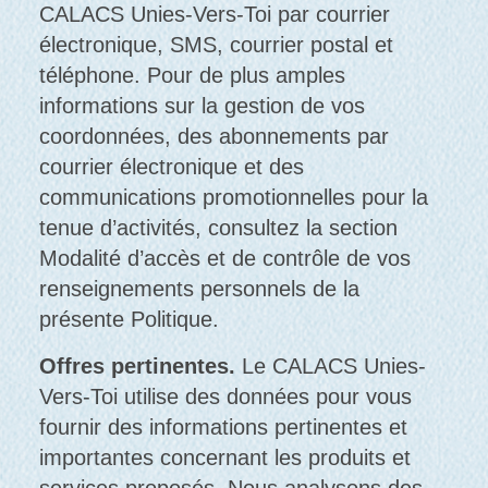
CALACS Unies-Vers-Toi par courrier
électronique, SMS, courrier postal et
téléphone. Pour de plus amples
informations sur la gestion de vos
coordonnées, des abonnements par
courrier électronique et des
communications promotionnelles pour la
tenue d’activités, consultez la section
Modalité d’accès et de contrôle de vos
renseignements personnels de la
présente Politique.
Offres pertinentes.
Le CALACS Unies-
Vers-Toi utilise des données pour vous
fournir des informations pertinentes et
importantes concernant les produits et