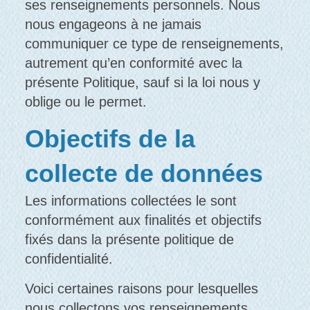
ses renseignements personnels. Nous
nous engageons à ne jamais
communiquer ce type de renseignements,
autrement qu’en conformité avec la
présente Politique, sauf si la loi nous y
oblige ou le permet.
Objectifs de la
collecte de données
Les informations collectées le sont
conformément aux finalités et objectifs
fixés dans la présente politique de
confidentialité.
Voici certaines raisons pour lesquelles
nous collectons vos renseignements