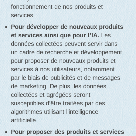
fonctionnement de nos produits et
services.
Pour développer de nouveaux produits
et services ainsi que pour l’IA.
Les
données collectées peuvent servir dans
un cadre de recherche et développement
pour proposer de nouveaux produits et
services à nos utilisateurs, notamment
par le biais de publicités et de messages
de marketing. De plus, les données
collectées et agrégées seront
susceptibles d’être traitées par des
algorithmes utilisant l’intelligence
artificielle.
Pour proposer des produits et services