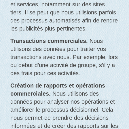
et services, notamment sur des sites
tiers. Il se peut que nous utilisions parfois
des processus automatisés afin de rendre
les publicités plus pertinentes.
Transactions commerciales.
Nous
utilisons des données pour traiter vos
transactions avec nous. Par exemple, lors
du début d’une activité de groupe, s’il y a
des frais pour ces activités.
Création de rapports et opérations
commerciales.
Nous utilisons des
données pour analyser nos opérations et
améliorer le processus décisionnel. Cela
nous permet de prendre des décisions
informées et de créer des rapports sur les