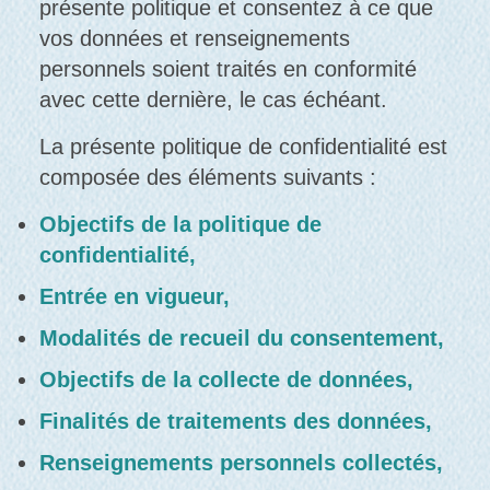
présente politique et consentez à ce que
vos données et renseignements
personnels soient traités en conformité
avec cette dernière, le cas échéant.
La présente politique de confidentialité est
composée des éléments suivants :
Objectifs de la politique de
confidentialité,
Entrée en vigueur,
Modalités de recueil du consentement,
Objectifs de la collecte de données,
Finalités de traitements des données,
Renseignements personnels collectés,