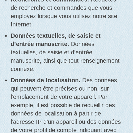
de recherche et commandes que vous
employez lorsque vous utilisez notre site
Internet.
Données textuelles, de saisie et
d’entrée manuscrite.
Données
textuelles, de saisie et d’entrée
manuscrite, ainsi que tout renseignement
connexe.
Données de localisation.
Des données,
qui peuvent être précises ou non, sur
l’emplacement de votre appareil. Par
exemple, il est possible de recueillir des
données de localisation à partir de
l’adresse IP d’un appareil ou des données
de votre profil de compte indiquant avec