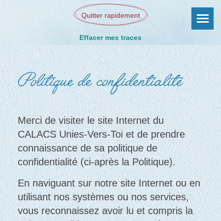
Quitter rapidement
Effacer mes traces
Politique de confidentialité
Merci de visiter le site Internet du
CALACS Unies-Vers-Toi et de prendre
connaissance de sa politique de
confidentialité (ci-après la Politique).
En naviguant sur notre site Internet ou en
utilisant nos systèmes ou nos services,
vous reconnaissez avoir lu et compris la