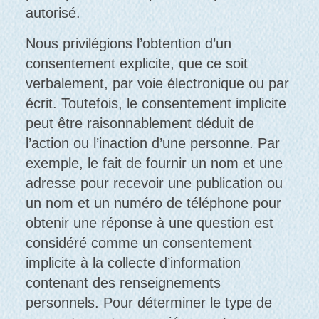
autorisé.
Nous privilégions l’obtention d’un
consentement explicite, que ce soit
verbalement, par voie électronique ou par
écrit. Toutefois, le consentement implicite
peut être raisonnablement déduit de
l’action ou l’inaction d’une personne. Par
exemple, le fait de fournir un nom et une
adresse pour recevoir une publication ou
un nom et un numéro de téléphone pour
obtenir une réponse à une question est
considéré comme un consentement
implicite à la collecte d’information
contenant des renseignements
personnels. Pour déterminer le type de