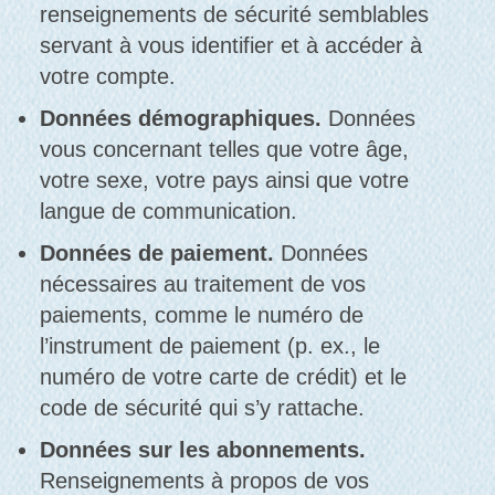
renseignements de sécurité semblables
servant à vous identifier et à accéder à
votre compte.
Données démographiques.
Données
vous concernant telles que votre âge,
votre sexe, votre pays ainsi que votre
langue de communication.
Données de paiement.
Données
nécessaires au traitement de vos
paiements, comme le numéro de
l’instrument de paiement (p. ex., le
numéro de votre carte de crédit) et le
code de sécurité qui s’y rattache.
Données sur les abonnements.
Renseignements à propos de vos