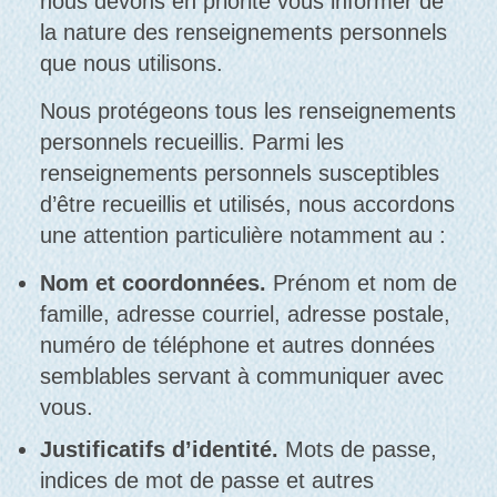
nous devons en priorité vous informer de
la nature des renseignements personnels
que nous utilisons.
Nous protégeons tous les renseignements
personnels recueillis. Parmi les
renseignements personnels susceptibles
d’être recueillis et utilisés, nous accordons
une attention particulière notamment au :
Nom et coordonnées.
Prénom et nom de
famille, adresse courriel, adresse postale,
numéro de téléphone et autres données
semblables servant à communiquer avec
vous.
Justificatifs d’identité.
Mots de passe,
indices de mot de passe et autres