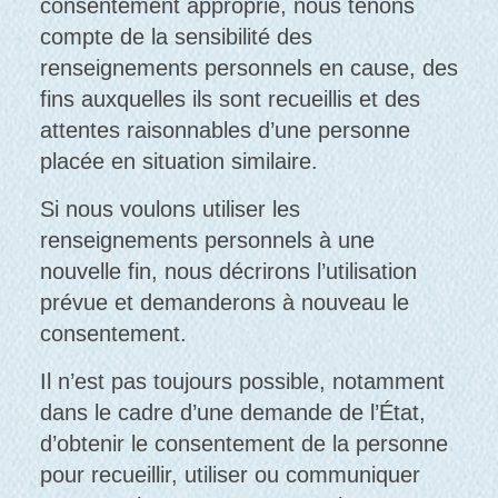
consentement approprié, nous tenons
compte de la sensibilité des
renseignements personnels en cause, des
fins auxquelles ils sont recueillis et des
attentes raisonnables d’une personne
placée en situation similaire.
Si nous voulons utiliser les
renseignements personnels à une
nouvelle fin, nous décrirons l’utilisation
prévue et demanderons à nouveau le
consentement.
Il n’est pas toujours possible, notamment
dans le cadre d’une demande de l’État,
d’obtenir le consentement de la personne
pour recueillir, utiliser ou communiquer