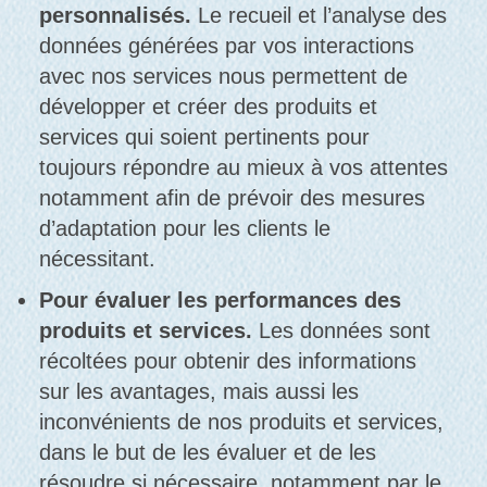
personnalisés.
Le recueil et l’analyse des
données générées par vos interactions
avec nos services nous permettent de
développer et créer des produits et
services qui soient pertinents pour
toujours répondre au mieux à vos attentes
notamment afin de prévoir des mesures
d’adaptation pour les clients le
nécessitant.
Pour évaluer les performances des
produits et services.
Les données sont
récoltées pour obtenir des informations
sur les avantages, mais aussi les
inconvénients de nos produits et services,
dans le but de les évaluer et de les
résoudre si nécessaire, notamment par le