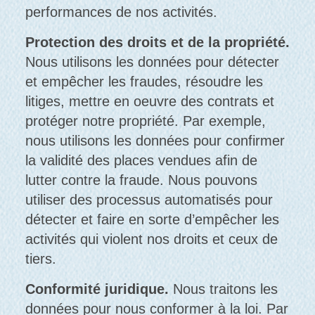
performances de nos activités.
Protection des droits et de la propriété.
Nous utilisons les données pour détecter
et empêcher les fraudes, résoudre les
litiges, mettre en oeuvre des contrats et
protéger notre propriété. Par exemple,
nous utilisons les données pour confirmer
la validité des places vendues afin de
lutter contre la fraude. Nous pouvons
utiliser des processus automatisés pour
détecter et faire en sorte d’empêcher les
activités qui violent nos droits et ceux de
tiers.
Conformité juridique.
Nous traitons les
données pour nous conformer à la loi. Par