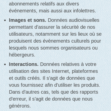
abonnements relatifs aux divers
événements, mais aussi aux infolettres.
Images et sons.
Données audiovisuelles
permettant d’assurer la sécurité de nos
utilisateurs, notamment sur les lieux où se
produisent des évènements culturels pour
lesquels nous sommes organisateurs ou
hébergeurs.
Interactions.
Données relatives à votre
utilisation des sites Internet, plateformes
et outils créés. Il s’agit de données que
vous fournissez afin d’utiliser les produits.
Dans d’autres cas, tels que des rapports
d’erreur, il s’agit de données que nous
générons.