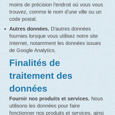
moins de précision l’endroit où vous vous
trouvez, comme le nom d’une ville ou un
code postal.
Autres données.
D’autres données
fournies lorsque vous utilisez notre site
Internet, notamment les données issues
de Google Analytics.
Finalités de
traitement des
données
Fournir nos produits et services.
Nous
utilisons les données pour faire
fonctionner nos produits et services, ainsi