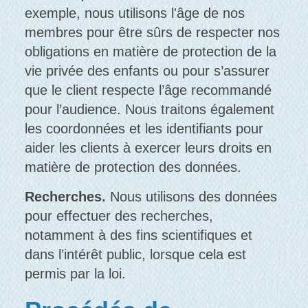
exemple, nous utilisons l'âge de nos
membres pour être sûrs de respecter nos
obligations en matière de protection de la
vie privée des enfants ou pour s’assurer
que le client respecte l’âge recommandé
pour l’audience. Nous traitons également
les coordonnées et les identifiants pour
aider les clients à exercer leurs droits en
matière de protection des données.
Recherches.
Nous utilisons des données
pour effectuer des recherches,
notamment à des fins scientifiques et
dans l’intérêt public, lorsque cela est
permis par la loi.