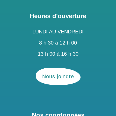
Heures d'ouverture
LUNDI AU VENDREDI
8 h 30 à 12 h 00
13 h 00 à 16 h 30
Nous joindre
Nos coordonnées