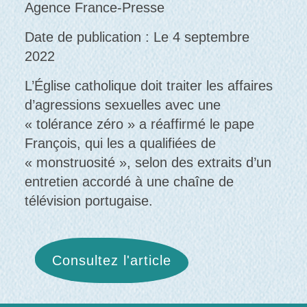
Agence France-Presse
Date de publication : Le 4 septembre
2022
L’Église catholique doit traiter les affaires
d’agressions sexuelles avec une
« tolérance zéro » a réaffirmé le pape
François, qui les a qualifiées de
« monstruosité », selon des extraits d’un
entretien accordé à une chaîne de
télévision portugaise.
Consultez l'article