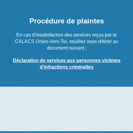
Procédure de plaintes
En cas d'insatisfaction des services reçus par le
CALACS Unies-Vers-Toi, veuillez vous référer au
document suivant :
Déclaration de services aux personnes victimes
d'infractions criminelles