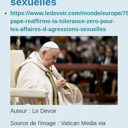
sexuelles
https://www.ledevoir.com/monde/europe/75
pape-reaffirme-la-tolerance-zero-pour-
les-affaires-d-agressions-sexuelles
Auteur : Le Devoir
Source de l'image : Vatican Media via