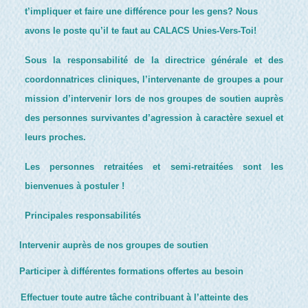
t’impliquer et faire une différence pour les gens? Nous
avons le poste qu’il te faut au CALACS Unies-Vers-Toi!
Sous la responsabilité de la directrice générale et des
coordonnatrices cliniques, l’intervenante de groupes a pour
mission d’intervenir lors de nos groupes de soutien auprès
des personnes survivantes d’agression à caractère sexuel et
leurs proches.
Les personnes retraitées et semi-retraitées sont les
bienvenues à postuler !
Principales responsabilités
Intervenir auprès de nos groupes de soutien
Participer à différentes formations offertes au besoin
Effectuer toute autre tâche contribuant à l’atteinte des