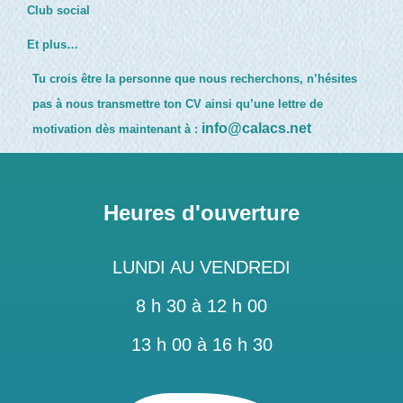
Club social
Et plus…
Tu crois être la personne que nous recherchons, n’hésites
pas à nous transmettre ton CV ainsi qu’une lettre de
info@calacs.net
motivation dès maintenant à :
Heures d'ouverture
LUNDI AU VENDREDI
8 h 30 à 12 h 00
13 h 00 à 16 h 30