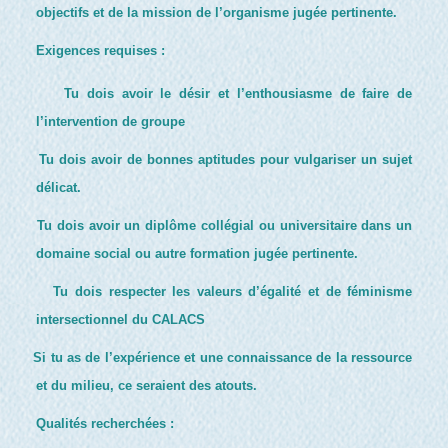
objectifs et de la mission de l’organisme jugée pertinente.
Exigences requises :
Tu dois avoir le désir et l’enthousiasme de faire de
l’intervention de groupe
Tu dois avoir de bonnes aptitudes pour vulgariser un sujet
délicat.
Tu dois avoir un diplôme collégial ou universitaire dans un
domaine social ou autre formation jugée pertinente.
Tu dois respecter les valeurs d’égalité et de féminisme
intersectionnel du CALACS
Si tu as de l’expérience et une connaissance de la ressource
et du milieu, ce seraient des atouts.
Qualités recherchées :