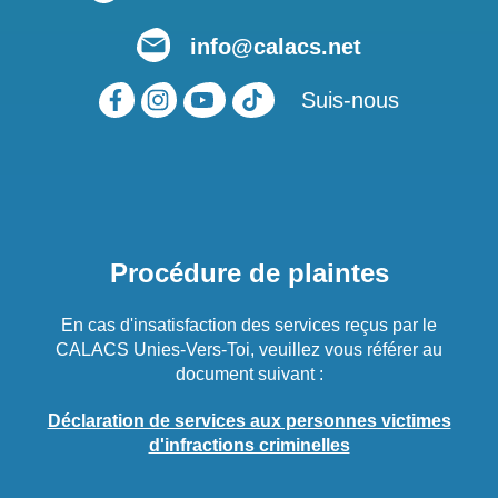
info@calacs.net
Suis-nous
Procédure de plaintes
En cas d'insatisfaction des services reçus par le
CALACS Unies-Vers-Toi, veuillez vous référer au
document suivant :
Déclaration de services aux personnes victimes
d'infractions criminelles