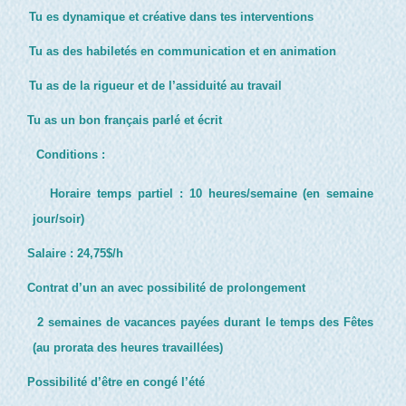
Tu es dynamique et créative dans tes interventions
Tu as des habiletés en communication et en animation
Tu as de la rigueur et de l’assiduité au travail
Tu as un bon français parlé et écrit
Conditions :
Horaire temps partiel : 10 heures/semaine (en semaine
jour/soir)
Salaire : 24,75$/h
Contrat d’un an avec possibilité de prolongement
2 semaines de vacances payées durant le temps des Fêtes
(au prorata des heures travaillées)
Possibilité d’être en congé l’été