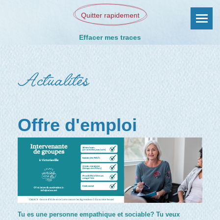
Quitter rapidement
Effacer mes traces
Actualités
Offre d'emploi
Tu es une personne empathique et sociable? Tu veux